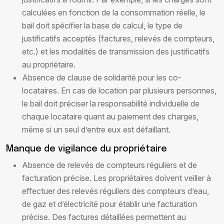
calculées en fonction de la consommation réelle, le
bail doit spécifier la base de calcul, le type de
justificatifs acceptés (factures, relevés de compteurs,
etc.) et les modalités de transmission des justificatifs
au propriétaire.
Absence de clause de solidarité pour les co-
locataires. En cas de location par plusieurs personnes,
le bail doit préciser la responsabilité individuelle de
chaque locataire quant au paiement des charges,
même si un seul d’entre eux est défaillant.
Manque de vigilance du propriétaire
Absence de relevés de compteurs réguliers et de
facturation précise. Les propriétaires doivent veiller à
effectuer des relevés réguliers des compteurs d’eau,
de gaz et d’électricité pour établir une facturation
précise. Des factures détaillées permettent au