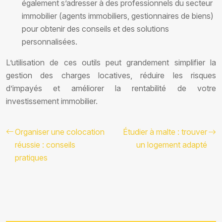
également s’adresser à des professionnels du secteur
immobilier (agents immobiliers, gestionnaires de biens)
pour obtenir des conseils et des solutions
personnalisées.
L’utilisation de ces outils peut grandement simplifier la
gestion des charges locatives, réduire les risques
d’impayés et améliorer la rentabilité de votre
investissement immobilier.
Organiser une colocation
Étudier à malte : trouver
réussie : conseils
un logement adapté
pratiques