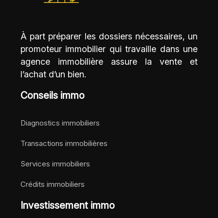
À part préparer les dossiers nécessaires, un
promoteur immobilier qui travaille dans une
agence immobilière assure la vente et
l’achat d’un bien.
Conseils immo
Diagnostics immobiliers
Transactions immobilières
Services immobiliers
Crédits immobiliers
Investissement immo