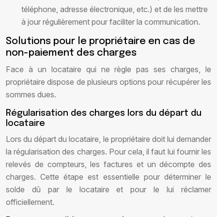
téléphone, adresse électronique, etc.) et de les mettre
à jour régulièrement pour faciliter la communication.
Solutions pour le propriétaire en cas de
non-paiement des charges
Face à un locataire qui ne règle pas ses charges, le
propriétaire dispose de plusieurs options pour récupérer les
sommes dues.
Régularisation des charges lors du départ du
locataire
Lors du départ du locataire, le propriétaire doit lui demander
la régularisation des charges. Pour cela, il faut lui fournir les
relevés de compteurs, les factures et un décompte des
charges. Cette étape est essentielle pour déterminer le
solde dû par le locataire et pour le lui réclamer
officiellement.