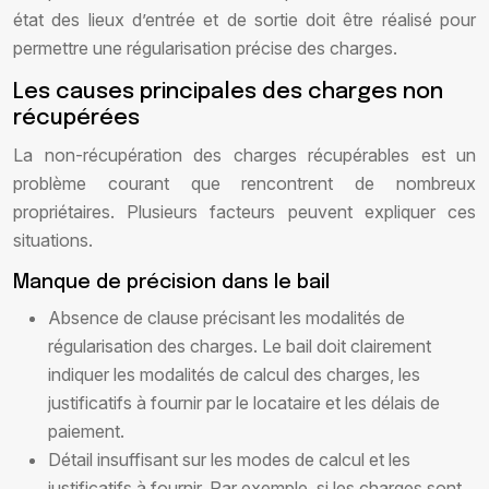
état des lieux d’entrée et de sortie doit être réalisé pour
permettre une régularisation précise des charges.
Les causes principales des charges non
récupérées
La non-récupération des charges récupérables est un
problème courant que rencontrent de nombreux
propriétaires. Plusieurs facteurs peuvent expliquer ces
situations.
Manque de précision dans le bail
Absence de clause précisant les modalités de
régularisation des charges. Le bail doit clairement
indiquer les modalités de calcul des charges, les
justificatifs à fournir par le locataire et les délais de
paiement.
Détail insuffisant sur les modes de calcul et les
justificatifs à fournir. Par exemple, si les charges sont