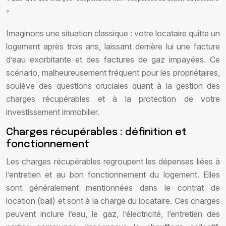
?
Imaginons une situation classique : votre locataire quitte un
logement après trois ans, laissant derrière lui une facture
d’eau exorbitante et des factures de gaz impayées. Ce
scénario, malheureusement fréquent pour les propriétaires,
soulève des questions cruciales quant à la gestion des
charges récupérables et à la protection de votre
investissement immobilier.
Charges récupérables : définition et
fonctionnement
Les charges récupérables regroupent les dépenses liées à
l’entretien et au bon fonctionnement du logement. Elles
sont généralement mentionnées dans le contrat de
location (bail) et sont à la charge du locataire. Ces charges
peuvent inclure l’eau, le gaz, l’électricité, l’entretien des