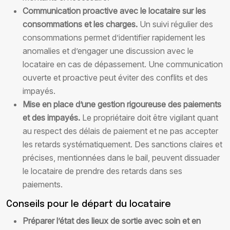
Communication proactive avec le locataire sur les
consommations et les charges.
Un suivi régulier des
consommations permet d’identifier rapidement les
anomalies et d’engager une discussion avec le
locataire en cas de dépassement. Une communication
ouverte et proactive peut éviter des conflits et des
impayés.
Mise en place d’une gestion rigoureuse des paiements
et des impayés.
Le propriétaire doit être vigilant quant
au respect des délais de paiement et ne pas accepter
les retards systématiquement. Des sanctions claires et
précises, mentionnées dans le bail, peuvent dissuader
le locataire de prendre des retards dans ses
paiements.
Conseils pour le départ du locataire
Préparer l’état des lieux de sortie avec soin et en