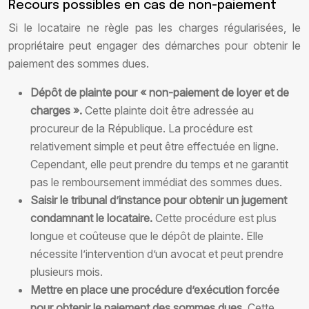
Recours possibles en cas de non-paiement
Si le locataire ne règle pas les charges régularisées, le
propriétaire peut engager des démarches pour obtenir le
paiement des sommes dues.
Dépôt de plainte pour « non-paiement de loyer et de
charges ».
Cette plainte doit être adressée au
procureur de la République. La procédure est
relativement simple et peut être effectuée en ligne.
Cependant, elle peut prendre du temps et ne garantit
pas le remboursement immédiat des sommes dues.
Saisir le tribunal d’instance pour obtenir un jugement
condamnant le locataire.
Cette procédure est plus
longue et coûteuse que le dépôt de plainte. Elle
nécessite l’intervention d’un avocat et peut prendre
plusieurs mois.
Mettre en place une procédure d’exécution forcée
pour obtenir le paiement des sommes dues.
Cette