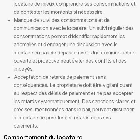
locataire de mieux comprendre ses consommations et
de contester les montants si nécessaire.
Manque de suivi des consommations et de
communication avec le locataire. Un suivi régulier des
consommations permet d’identifier rapidement les
anomalies et d’engager une discussion avec le
locataire en cas de dépassement. Une communication
ouverte et proactive peut éviter des conflits et des
impayés.
Acceptation de retards de paiement sans
conséquences. Le propriétaire doit être vigilant quant
au respect des délais de paiement et ne pas accepter
les retards systématiquement. Des sanctions claires et
précises, mentionnées dans le bail, peuvent dissuader
le locataire de prendre des retards dans ses
paiements.
Comportement du locataire