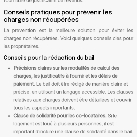
fourniture de justificatifs de revenus.
Conseils pratiques pour prévenir les
charges non récupérées
La prévention est la meilleure solution pour éviter les
charges non récupérées. Voici quelques conseils clés pour
les propriétaires.
Conseils pour la rédaction du bail
Précisions claires sur les modalités de calcul des
charges, les justificatifs à fournir et les délais de
paiement.
Le bail doit être rédigé de manière claire et
précise, en utilisant un langage accessible. Les clauses
relatives aux charges doivent être détaillées et couvrir
tous les aspects importants.
Clause de solidarité pour les co-locataires.
Si le
logement est loué à plusieurs personnes, il est
important d’inclure une clause de solidarité dans le bail.