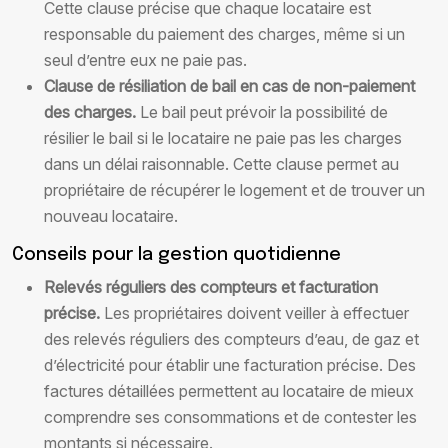
Cette clause précise que chaque locataire est
responsable du paiement des charges, même si un
seul d’entre eux ne paie pas.
Clause de résiliation de bail en cas de non-paiement
des charges.
Le bail peut prévoir la possibilité de
résilier le bail si le locataire ne paie pas les charges
dans un délai raisonnable. Cette clause permet au
propriétaire de récupérer le logement et de trouver un
nouveau locataire.
Conseils pour la gestion quotidienne
Relevés réguliers des compteurs et facturation
précise.
Les propriétaires doivent veiller à effectuer
des relevés réguliers des compteurs d’eau, de gaz et
d’électricité pour établir une facturation précise. Des
factures détaillées permettent au locataire de mieux
comprendre ses consommations et de contester les
montants si nécessaire.