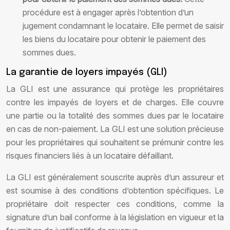
procédure est à engager après l’obtention d’un
jugement condamnant le locataire. Elle permet de saisir
les biens du locataire pour obtenir le paiement des
sommes dues.
La garantie de loyers impayés (GLI)
La GLI est une assurance qui protège les propriétaires
contre les impayés de loyers et de charges. Elle couvre
une partie ou la totalité des sommes dues par le locataire
en cas de non-paiement. La GLI est une solution précieuse
pour les propriétaires qui souhaitent se prémunir contre les
risques financiers liés à un locataire défaillant.
La GLI est généralement souscrite auprès d’un assureur et
est soumise à des conditions d’obtention spécifiques. Le
propriétaire doit respecter ces conditions, comme la
signature d’un bail conforme à la législation en vigueur et la