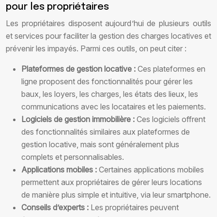
pour les propriétaires
Les propriétaires disposent aujourd’hui de plusieurs outils
et services pour faciliter la gestion des charges locatives et
prévenir les impayés. Parmi ces outils, on peut citer :
Plateformes de gestion locative :
Ces plateformes en
ligne proposent des fonctionnalités pour gérer les
baux, les loyers, les charges, les états des lieux, les
communications avec les locataires et les paiements.
Logiciels de gestion immobilière :
Ces logiciels offrent
des fonctionnalités similaires aux plateformes de
gestion locative, mais sont généralement plus
complets et personnalisables.
Applications mobiles :
Certaines applications mobiles
permettent aux propriétaires de gérer leurs locations
de manière plus simple et intuitive, via leur smartphone.
Conseils d’experts :
Les propriétaires peuvent