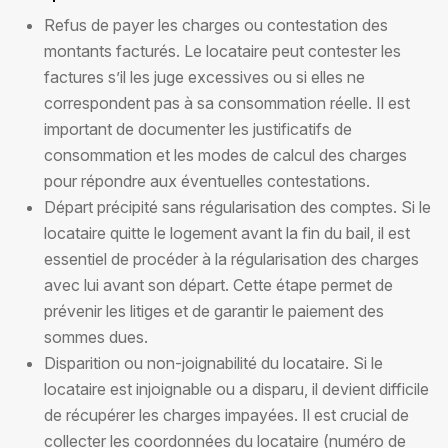
Refus de payer les charges ou contestation des
montants facturés. Le locataire peut contester les
factures s’il les juge excessives ou si elles ne
correspondent pas à sa consommation réelle. Il est
important de documenter les justificatifs de
consommation et les modes de calcul des charges
pour répondre aux éventuelles contestations.
Départ précipité sans régularisation des comptes. Si le
locataire quitte le logement avant la fin du bail, il est
essentiel de procéder à la régularisation des charges
avec lui avant son départ. Cette étape permet de
prévenir les litiges et de garantir le paiement des
sommes dues.
Disparition ou non-joignabilité du locataire. Si le
locataire est injoignable ou a disparu, il devient difficile
de récupérer les charges impayées. Il est crucial de
collecter les coordonnées du locataire (numéro de