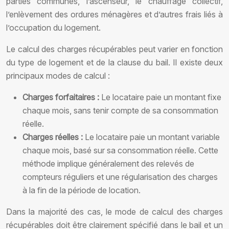
parties communes, l’ascenseur, le chauffage collectif,
l’enlèvement des ordures ménagères et d’autres frais liés à
l’occupation du logement.
Le calcul des charges récupérables peut varier en fonction
du type de logement et de la clause du bail. Il existe deux
principaux modes de calcul :
Charges forfaitaires :
Le locataire paie un montant fixe
chaque mois, sans tenir compte de sa consommation
réelle.
Charges réelles :
Le locataire paie un montant variable
chaque mois, basé sur sa consommation réelle. Cette
méthode implique généralement des relevés de
compteurs réguliers et une régularisation des charges
à la fin de la période de location.
Dans la majorité des cas, le mode de calcul des charges
récupérables doit être clairement spécifié dans le bail et un