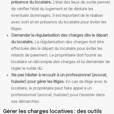
présence du locataire.
L’état des lieux de sortie permet
de vérifier l’état du logement et de déduire les
éventuels dommages. Il est important de le réaliser
avec soin et en présence du locataire pour éviter les
litiges.
Demander la régularisation des charges dès le départ
du locataire.
La régularisation des charges doit être
effectuée dès le départ du locataire pour éviter les
retards de paiement. Le propriétaire doit fournir au
locataire un décompte des charges et lui demander de
régler le solde dû.
Ne pas hésiter à recourir à un professionnel (avocat,
huissier) pour gérer les litiges.
En cas de litige avec le
locataire, le propriétaire peut faire appel à un
professionnel (avocat, huissier) pour l’assister dans
ses démarches.
Gérer les charges locatives : des outils