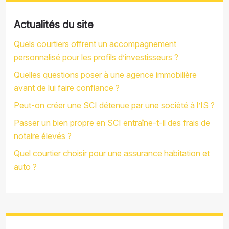
Actualités du site
Quels courtiers offrent un accompagnement
personnalisé pour les profils d’investisseurs ?
Quelles questions poser à une agence immobilière
avant de lui faire confiance ?
Peut-on créer une SCI détenue par une société à l’IS ?
Passer un bien propre en SCI entraîne-t-il des frais de
notaire élevés ?
Quel courtier choisir pour une assurance habitation et
auto ?