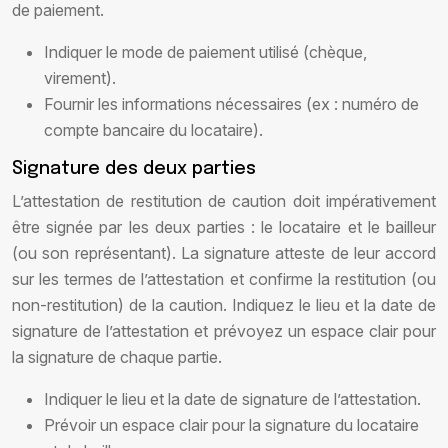
de paiement.
Indiquer le mode de paiement utilisé (chèque,
virement).
Fournir les informations nécessaires (ex : numéro de
compte bancaire du locataire).
Signature des deux parties
L’attestation de restitution de caution doit impérativement
être signée par les deux parties : le locataire et le bailleur
(ou son représentant). La signature atteste de leur accord
sur les termes de l’attestation et confirme la restitution (ou
non-restitution) de la caution. Indiquez le lieu et la date de
signature de l’attestation et prévoyez un espace clair pour
la signature de chaque partie.
Indiquer le lieu et la date de signature de l’attestation.
Prévoir un espace clair pour la signature du locataire