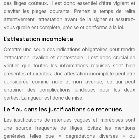
des litiges coûteux. Il est donc essentiel d’être vigilant et
d’éviter les pièges courants. Prenez le temps de relire
attentivement l’attestation avant de la signer et assurez-
vous qu’elle est complète, précise et conforme à la loi.
L’attestation incomplète
Omettre une seule des indications obligatoires peut rendre
l’attestation invalide et contestable. Il est donc crucial de
vérifier que toutes les informations requises sont bien
présentes et exactes. Une attestation incomplète peut être
considérée comme nulle et non avenue, ce qui peut
entraîner des complications juridiques pour les deux
parties. La rigueur est donc de mise.
Le flou dans les justifications de retenues
Les justifications de retenues vagues et imprécises sont
une source fréquente de litiges. Évitez les mentions
générales telles que « dégradations diverses » ou