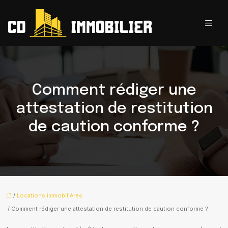
Comment rédiger une
attestation de restitution
de caution conforme ?
/
Locations immobilières
/ Comment rédiger une attestation de restitution de caution conforme ?