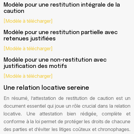
Modèle pour une restitution intégrale de la
caution
[Modèle à télécharger]
Modèle pour une restitution partielle avec
retenues justifiées
[Modèle à télécharger]
Modèle pour une non-restitution avec
justification des motifs
[Modèle à télécharger]
Une relation locative sereine
En résumé, l’attestation de restitution de caution est un
document essentiel qui joue un rôle crucial dans la relation
locative. Une attestation bien rédigée, complète et
conforme à la loi permet de protéger les droits de chacune
des parties et d’éviter les litiges coûteux et chronophages.