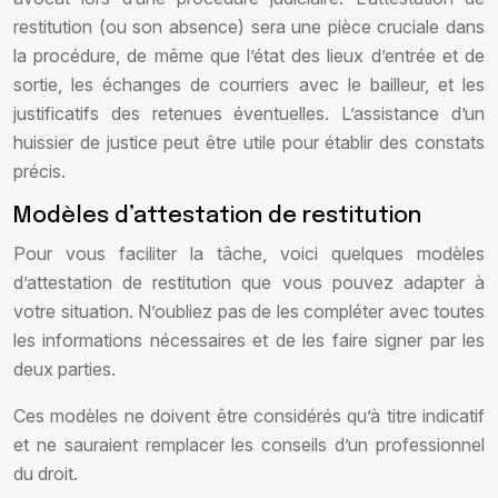
restitution (ou son absence) sera une pièce cruciale dans
la procédure, de même que l’état des lieux d’entrée et de
sortie, les échanges de courriers avec le bailleur, et les
justificatifs des retenues éventuelles. L’assistance d’un
huissier de justice peut être utile pour établir des constats
précis.
Modèles d’attestation de restitution
Pour vous faciliter la tâche, voici quelques modèles
d’attestation de restitution que vous pouvez adapter à
votre situation. N’oubliez pas de les compléter avec toutes
les informations nécessaires et de les faire signer par les
deux parties.
Ces modèles ne doivent être considérés qu’à titre indicatif
et ne sauraient remplacer les conseils d’un professionnel
du droit.