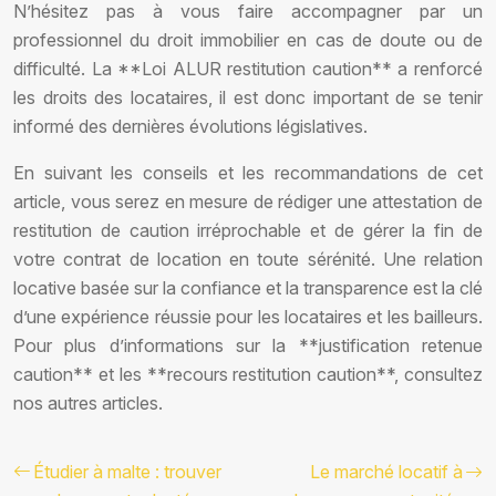
N’hésitez pas à vous faire accompagner par un
professionnel du droit immobilier en cas de doute ou de
difficulté. La **Loi ALUR restitution caution** a renforcé
les droits des locataires, il est donc important de se tenir
informé des dernières évolutions législatives.
En suivant les conseils et les recommandations de cet
article, vous serez en mesure de rédiger une attestation de
restitution de caution irréprochable et de gérer la fin de
votre contrat de location en toute sérénité. Une relation
locative basée sur la confiance et la transparence est la clé
d’une expérience réussie pour les locataires et les bailleurs.
Pour plus d’informations sur la **justification retenue
caution** et les **recours restitution caution**, consultez
nos autres articles.
Étudier à malte : trouver
Le marché locatif à