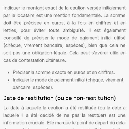
Indiquer le montant exact de la caution versée initialement
par le locataire est une mention fondamentale. La somme
doit être précisée en euros, à la fois en chiffres et en
lettres, pour éviter toute ambiguïté. Il est également
conseillé de préciser le mode de paiement initial utilisé
(chèque, virement bancaire, espèces), bien que cela ne
soit pas une obligation légale. Cela peut s’avérer utile en
cas de contestation ultérieure.
Préciser la somme exacte en euros et en chiffres.
Indiquer le mode de paiement initial (chèque, virement
bancaire, espèces).
Date de restitution (ou de non-restitution)
La date à laquelle la caution a été restituée (ou la date à
laquelle il a été décidé de ne pas la restituer) est une
information cruciale. Elle marque le point de départ du délai