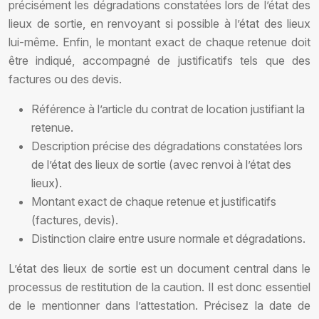
précisément les dégradations constatées lors de l’état des
lieux de sortie, en renvoyant si possible à l’état des lieux
lui-même. Enfin, le montant exact de chaque retenue doit
être indiqué, accompagné de justificatifs tels que des
factures ou des devis.
Référence à l’article du contrat de location justifiant la
retenue.
Description précise des dégradations constatées lors
de l’état des lieux de sortie (avec renvoi à l’état des
lieux).
Montant exact de chaque retenue et justificatifs
(factures, devis).
Distinction claire entre usure normale et dégradations.
L’état des lieux de sortie est un document central dans le
processus de restitution de la caution. Il est donc essentiel
de le mentionner dans l’attestation. Précisez la date de