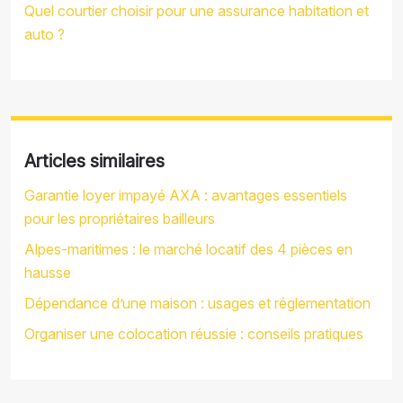
Quel courtier choisir pour une assurance habitation et
auto ?
Articles similaires
Garantie loyer impayé AXA : avantages essentiels
pour les propriétaires bailleurs
Alpes-maritimes : le marché locatif des 4 pièces en
hausse
Dépendance d’une maison : usages et réglementation
Organiser une colocation réussie : conseils pratiques