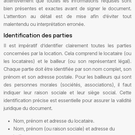
attentivement que toutes les informations requises sont
bien présentes et exactes avant de signer le document.
L’attention au détail est de mise afin d’éviter tout
malentendu ou interprétation erronée.
Identification des parties
Il est impératif d’identifier clairement toutes les parties
concernées par la location. Cela comprend le locataire (ou
les locataires) et le bailleur (ou son représentant légal).
Chaque partie doit être identifiée par son nom complet, son
prénom et son adresse postale. Pour les bailleurs qui sont
des personnes morales (sociétés, associations), il faut
indiquer leur raison sociale et leur siège social. Cette
identification précise est essentielle pour assurer la validité
juridique du document.
Nom, prénom et adresse du locataire.
Nom, prénom (ou raison sociale) et adresse du