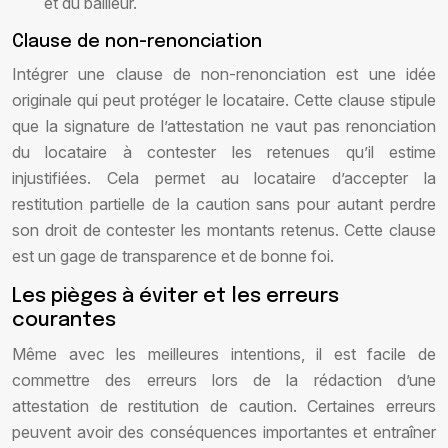
et du bailleur.
Clause de non-renonciation
Intégrer une clause de non-renonciation est une idée
originale qui peut protéger le locataire. Cette clause stipule
que la signature de l’attestation ne vaut pas renonciation
du locataire à contester les retenues qu’il estime
injustifiées. Cela permet au locataire d’accepter la
restitution partielle de la caution sans pour autant perdre
son droit de contester les montants retenus. Cette clause
est un gage de transparence et de bonne foi.
Les pièges à éviter et les erreurs
courantes
Même avec les meilleures intentions, il est facile de
commettre des erreurs lors de la rédaction d’une
attestation de restitution de caution. Certaines erreurs
peuvent avoir des conséquences importantes et entraîner