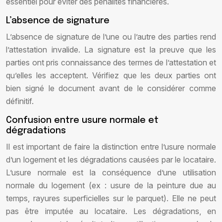
essentiel pour éviter des pénalités financières.
L’absence de signature
L’absence de signature de l’une ou l’autre des parties rend
l’attestation invalide. La signature est la preuve que les
parties ont pris connaissance des termes de l’attestation et
qu’elles les acceptent. Vérifiez que les deux parties ont
bien signé le document avant de le considérer comme
définitif.
Confusion entre usure normale et
dégradations
Il est important de faire la distinction entre l’usure normale
d’un logement et les dégradations causées par le locataire.
L’usure normale est la conséquence d’une utilisation
normale du logement (ex : usure de la peinture due au
temps, rayures superficielles sur le parquet). Elle ne peut
pas être imputée au locataire. Les dégradations, en