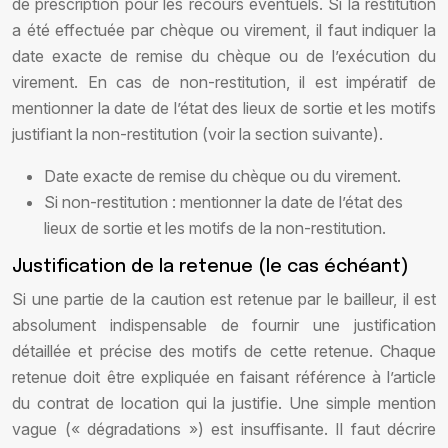
de prescription pour les recours éventuels. Si la restitution
a été effectuée par chèque ou virement, il faut indiquer la
date exacte de remise du chèque ou de l’exécution du
virement. En cas de non-restitution, il est impératif de
mentionner la date de l’état des lieux de sortie et les motifs
justifiant la non-restitution (voir la section suivante).
Date exacte de remise du chèque ou du virement.
Si non-restitution : mentionner la date de l’état des
lieux de sortie et les motifs de la non-restitution.
Justification de la retenue (le cas échéant)
Si une partie de la caution est retenue par le bailleur, il est
absolument indispensable de fournir une justification
détaillée et précise des motifs de cette retenue. Chaque
retenue doit être expliquée en faisant référence à l’article
du contrat de location qui la justifie. Une simple mention
vague (« dégradations ») est insuffisante. Il faut décrire