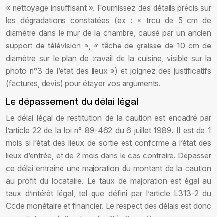
« nettoyage insuffisant ». Fournissez des détails précis sur
les dégradations constatées (ex : « trou de 5 cm de
diamètre dans le mur de la chambre, causé par un ancien
support de télévision », « tâche de graisse de 10 cm de
diamètre sur le plan de travail de la cuisine, visible sur la
photo n°3 de l’état des lieux ») et joignez des justificatifs
(factures, devis) pour étayer vos arguments.
Le dépassement du délai légal
Le délai légal de restitution de la caution est encadré par
l’article 22 de la loi n° 89-462 du 6 juillet 1989. Il est de 1
mois si l’état des lieux de sortie est conforme à l’état des
lieux d’entrée, et de 2 mois dans le cas contraire. Dépasser
ce délai entraîne une majoration du montant de la caution
au profit du locataire. Le taux de majoration est égal au
taux d’intérêt légal, tel que défini par l’article L313-2 du
Code monétaire et financier. Le respect des délais est donc