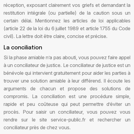
réception, exposant clairement vos griefs et demandant la
restitution intégrale (ou partielle) de la caution sous un
certain délai. Mentionnez les articles de loi applicables
(article 22 de la loi du 6 juillet 1989 et article 1755 du Code
civil). La lettre doit être claire, concise et précise.
La conciliation
Si la phase amiable n’a pas abouti, vous pouvez faire appel
à un conciliateur de justice. Le conciliateur de justice est un
bénévole qui intervient gratuitement pour aider les parties à
trouver une solution amiable à leur différend. Il écoute les
arguments de chacun et propose des solutions de
compromis. La conciliation est une procédure simple,
rapide et peu coûteuse qui peut permettre d’éviter un
procès. Pour saisir un conciliateur, vous pouvez vous
rendre sur le site service-public.fr et rechercher un
conciliateur près de chez vous.