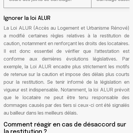
Ignorer la loi ALUR
La Loi ALUR (Accès au Logement et Urbanisme Rénové)
a modifié certaines règles relatives à la restitution de
caution, notamment en renforçant les droits des locataires.
Il est donc essentiel de vérifier que l’attestation est
conforme aux dernières évolutions législatives. Par
exemple, la Loi ALUR encadre plus strictement les motifs
de retenue sur la caution et impose des délais plus courts
pour la restitution. Se tenir informé de la législation en
vigueur est indispensable. Notamment, la loi ALUR prévoit
que le locataire ne peut être tenu responsable des
dommages causés par des tiers si ceux-ci ont été signalés
au bailleur dans les meilleurs délais.
Comment réagir en cas de désaccord sur
la restitution ?