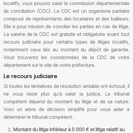
locatifs, vous pouvez saisir la commission départementale
de conciliation (CDC). La CDC est un organisme paritaire
composé de représentants des locataires et des bailleurs.
Elle a pour mission de concilier les parties en cas de litige.
La saisine de la CDC est gratuite et obligatoire avant tout
recours judiciaire pour certains types de litiges locatifs,
notamment ceux liés au montant du dépôt de garantie.
Vous trouverez les coordonnées de la CDC de votre
département sur le site de votre préfecture.
Le recours judiciaire
Si toutes les tentatives de résolution amiable ont échoué, il
ne vous reste plus qu’à saisir la justice. Le tribunal
compétent dépend du montant du litige et de sa nature.
Voici un arbre de décision simplifié pour vous aider à
déterminer le tribunal compétent :
Montant du litige inférieur à 5 000 € et litige relatif au