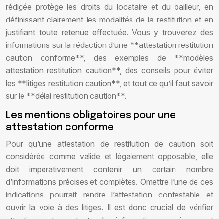
rédigée protège les droits du locataire et du bailleur, en
définissant clairement les modalités de la restitution et en
justifiant toute retenue effectuée. Vous y trouverez des
informations sur la rédaction d’une **attestation restitution
caution conforme**, des exemples de **modèles
attestation restitution caution**, des conseils pour éviter
les **litiges restitution caution**, et tout ce qu’il faut savoir
sur le **délai restitution caution**.
Les mentions obligatoires pour une
attestation conforme
Pour qu’une attestation de restitution de caution soit
considérée comme valide et légalement opposable, elle
doit impérativement contenir un certain nombre
d’informations précises et complètes. Omettre l’une de ces
indications pourrait rendre l’attestation contestable et
ouvrir la voie à des litiges. Il est donc crucial de vérifier