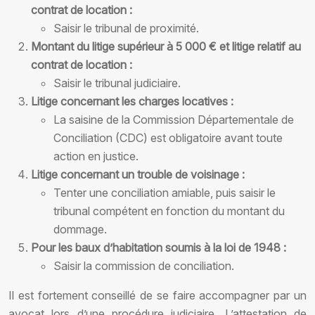
contrat de location :
Saisir le tribunal de proximité.
Montant du litige supérieur à 5 000 € et litige relatif au
contrat de location :
Saisir le tribunal judiciaire.
Litige concernant les charges locatives :
La saisine de la Commission Départementale de
Conciliation (CDC) est obligatoire avant toute
action en justice.
Litige concernant un trouble de voisinage :
Tenter une conciliation amiable, puis saisir le
tribunal compétent en fonction du montant du
dommage.
Pour les baux d’habitation soumis à la loi de 1948 :
Saisir la commission de conciliation.
Il est fortement conseillé de se faire accompagner par un
avocat lors d’une procédure judiciaire. L’attestation de