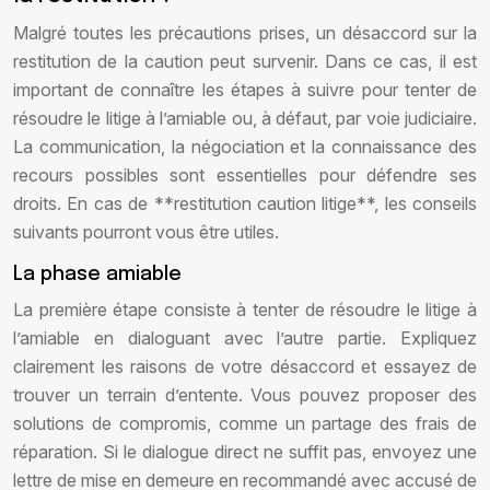
Malgré toutes les précautions prises, un désaccord sur la
restitution de la caution peut survenir. Dans ce cas, il est
important de connaître les étapes à suivre pour tenter de
résoudre le litige à l’amiable ou, à défaut, par voie judiciaire.
La communication, la négociation et la connaissance des
recours possibles sont essentielles pour défendre ses
droits. En cas de **restitution caution litige**, les conseils
suivants pourront vous être utiles.
La phase amiable
La première étape consiste à tenter de résoudre le litige à
l’amiable en dialoguant avec l’autre partie. Expliquez
clairement les raisons de votre désaccord et essayez de
trouver un terrain d’entente. Vous pouvez proposer des
solutions de compromis, comme un partage des frais de
réparation. Si le dialogue direct ne suffit pas, envoyez une
lettre de mise en demeure en recommandé avec accusé de