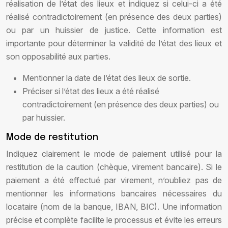
réalisation de l’état des lieux et indiquez si celui-ci a été
réalisé contradictoirement (en présence des deux parties)
ou par un huissier de justice. Cette information est
importante pour déterminer la validité de l’état des lieux et
son opposabilité aux parties.
Mentionner la date de l’état des lieux de sortie.
Préciser si l’état des lieux a été réalisé
contradictoirement (en présence des deux parties) ou
par huissier.
Mode de restitution
Indiquez clairement le mode de paiement utilisé pour la
restitution de la caution (chèque, virement bancaire). Si le
paiement a été effectué par virement, n’oubliez pas de
mentionner les informations bancaires nécessaires du
locataire (nom de la banque, IBAN, BIC). Une information
précise et complète facilite le processus et évite les erreurs