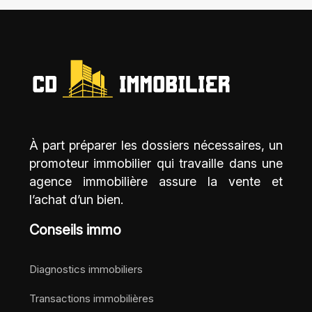
À part préparer les dossiers nécessaires, un
promoteur immobilier qui travaille dans une
agence immobilière assure la vente et
l’achat d’un bien.
Conseils immo
Diagnostics immobiliers
Transactions immobilières