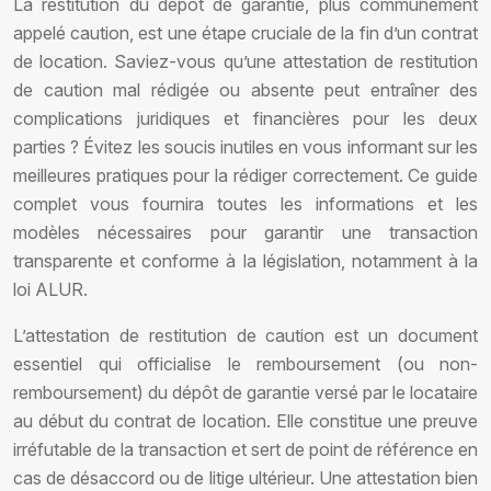
La restitution du dépôt de garantie, plus communément
appelé caution, est une étape cruciale de la fin d’un contrat
de location. Saviez-vous qu’une attestation de restitution
de caution mal rédigée ou absente peut entraîner des
complications juridiques et financières pour les deux
parties ? Évitez les soucis inutiles en vous informant sur les
meilleures pratiques pour la rédiger correctement. Ce guide
complet vous fournira toutes les informations et les
modèles nécessaires pour garantir une transaction
transparente et conforme à la législation, notamment à la
loi ALUR.
L’attestation de restitution de caution est un document
essentiel qui officialise le remboursement (ou non-
remboursement) du dépôt de garantie versé par le locataire
au début du contrat de location. Elle constitue une preuve
irréfutable de la transaction et sert de point de référence en
cas de désaccord ou de litige ultérieur. Une attestation bien