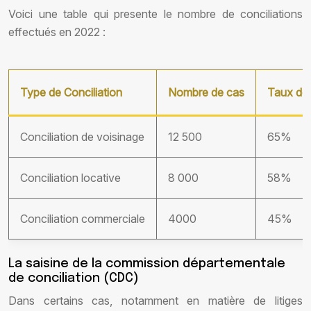
Voici une table qui presente le nombre de conciliations
effectués en 2022 :
Type de Conciliation
Nombre de cas
Taux de 
Conciliation de voisinage
12 500
65%
Conciliation locative
8 000
58%
Conciliation commerciale
4000
45%
La saisine de la commission départementale
de conciliation (CDC)
Dans certains cas, notamment en matière de litiges