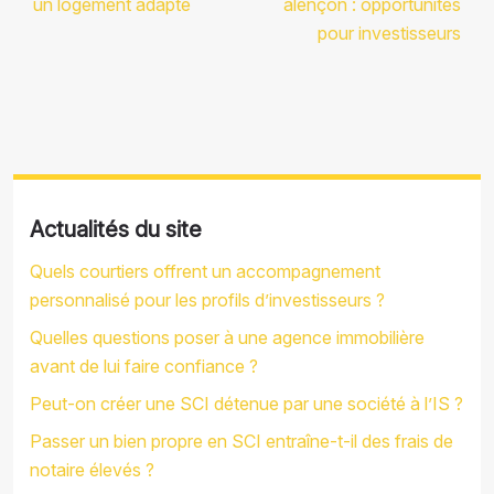
un logement adapté
alençon : opportunités
pour investisseurs
Actualités du site
Quels courtiers offrent un accompagnement
personnalisé pour les profils d’investisseurs ?
Quelles questions poser à une agence immobilière
avant de lui faire confiance ?
Peut-on créer une SCI détenue par une société à l’IS ?
Passer un bien propre en SCI entraîne-t-il des frais de
notaire élevés ?