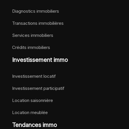
Diagnostics immobiliers
Transactions immobilières
Services immobiliers
Crédits immobiliers
Investissement immo
Investissement locatif
Investissement participatif
Location saisonnière
Location meublée
Tendances immo