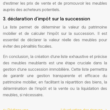
d’estimer les prix de vente et de promouvoir les meubles
auprès des acheteurs potentiels.
3. déclaration d’impôt sur la succession
La liste permet de déterminer la valeur du patrimoine
mobilier et de calculer l’impôt sur la succession. Il est
essentiel de déclarer la valeur réelle des meubles pour
éviter des pénalités fiscales.
En conclusion, la création d’une liste exhaustive et précise
des meubles meublants est une étape cruciale dans la
gestion d’une succession immobilière. Cette liste permettra
de garantir une gestion transparente et efficace du
patrimoine mobilier, en facilitant la répartition des biens, la
détermination de l’impôt et la vente ou la liquidation des
meubles, si nécessaire.
Rédiger une
L’évaluation des risques