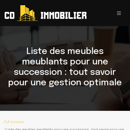
Liste des meubles
meublants pour une
succession : tout savoir
pour une gestion optimale
/
Conseils
/ Liste des meubles meublants pour une succession : tout savoir pour une