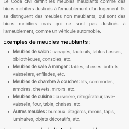
Le Code civil définit les meubles meublants comme des
biens mobiliers destinés à l’ameublement d’un logement. Ils
se distinguent des meubles non meublants, qui sont des
biens mobiliers mais qui ne sont pas destinés à
l’ameublement, comme un véhicule automobile.
Exemples de meubles meublants :
Meubles de salon :
canapés, fauteuils, tables basses,
bibliothèques, consoles, etc.
Meubles de salle à manger :
tables, chaises, buffets,
vaisseliers, enfilades, etc.
Meubles de chambre à coucher :
lits, commodes,
armoires, chevets, miroirs, etc.
Meubles de cuisine :
cuisinière, réfrigérateur, lave-
vaisselle, four, table, chaises, etc.
Autres meubles :
bureaux, étagères, miroirs, tapis,
luminaires, objets décoratifs, etc.