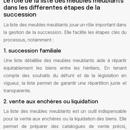
Le rôle de la liste des meubles meublants
dans les différentes étapes de la
succession
La liste des meubles meublants joue un rôle important dans
la gestion de la succession. Elle facilite les étapes clés du
processus, notamment :
1. succession familiale
Une liste détaillée des meubles meublants aide à répartir
équitablement les biens entre les héritiers. En tenant
compte des souhaits du défunt et de la législation en
vigueur, la liste permet de garantir une répartition juste et
transparente.
2. vente aux enchères ou liquidation
La liste des meubles meublants est un outil indispensable
pour la vente aux enchères ou la liquidation des biens. Elle
permet de préparer des catalogues de vente précis,