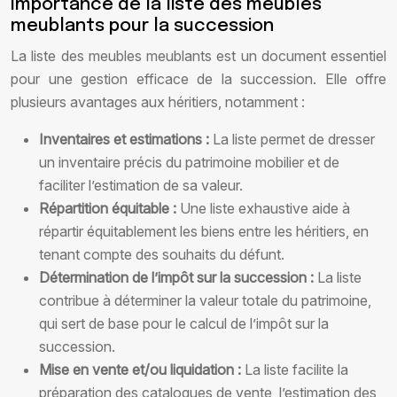
Importance de la liste des meubles
meublants pour la succession
La liste des meubles meublants est un document essentiel
pour une gestion efficace de la succession. Elle offre
plusieurs avantages aux héritiers, notamment :
Inventaires et estimations :
La liste permet de dresser
un inventaire précis du patrimoine mobilier et de
faciliter l’estimation de sa valeur.
Répartition équitable :
Une liste exhaustive aide à
répartir équitablement les biens entre les héritiers, en
tenant compte des souhaits du défunt.
Détermination de l’impôt sur la succession :
La liste
contribue à déterminer la valeur totale du patrimoine,
qui sert de base pour le calcul de l’impôt sur la
succession.
Mise en vente et/ou liquidation :
La liste facilite la
préparation des catalogues de vente, l’estimation des