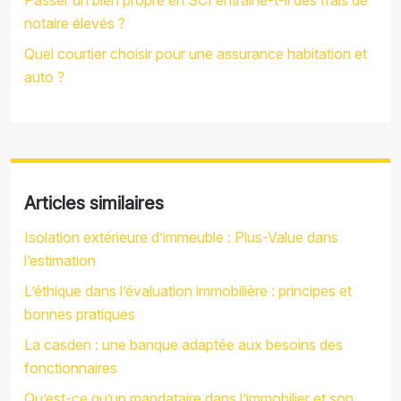
notaire élevés ?
Quel courtier choisir pour une assurance habitation et
auto ?
Articles similaires
Isolation extérieure d’immeuble : Plus-Value dans
l’estimation
L’éthique dans l’évaluation immobilière : principes et
bonnes pratiques
La casden : une banque adaptée aux besoins des
fonctionnaires
Qu’est-ce qu’un mandataire dans l’immobilier et son