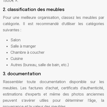
1500€ ».
2. classification des meubles
Pour une meilleure organisation, classez les meubles par
catégorie. Il est recommandé d’utiliser les catégories
suivantes :
Salon
Salle à manger
Chambre à coucher
Cuisine
Autres (bureau, salle de bain, etc.)
3. documentation
Rassembler toute documentation disponible sur les
meubles. Les factures d’achat, certificats d’authenticité,
estimations d’experts et même des photos anciennes
peuvent s’avérer utiles pour déterminer l’âge, la
provenance et la valeur des meubles.