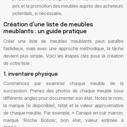
prix et la promotion des meubles auprès des acheteurs
potentiels, si nécessaire.
Création d’une liste de meubles
meublants : un guide pratique
Créer une liste de meubles meublants peut paraître
fastidieux, mais avec une approche méthodique, la tâche
devient plus simple. Voici les étapes clés pour la création
de votre liste :
1. inventaire physique
Commencez par examiner chaque meuble de la
succession. Prenez des photos de chaque meuble sous
différents angles pour documenter son état. Notez le nom,
la marque (si disponible), l’état et la valeur approximative
de chaque meuble. Par exemple, « Canapé en cuir marron,
marque ‘Roche Bobois’, bon état, valeur estimée à