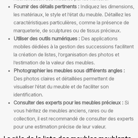
Fournir des détails pertinents :
Indiquez les dimensions,
les matériaux, le style et l’état du meuble. Détaillez les
caractéristiques particulières, comme la présence de
marqueterie, de sculptures ou de tissus précieux.
Utiliser des outils numériques :
Des applications
mobiles dédiées à la gestion des successions facilitent
la création de listes, l’organisation des photos et
l’estimation de la valeur des meubles.
Photographier les meubles sous différents angles :
Des photos claires et détaillées permettent de
visualiser l’état du meuble et de faciliter son
identification.
Consulter des experts pour les meubles précieux :
Si
vous héritez de meubles anciens, rares ou de
collection, il est recommandé de consulter des experts
pour une estimation précise de leur valeur.