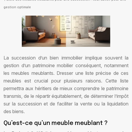
gestion optimale
La succession d’un bien immobilier implique souvent la
gestion d’un patrimoine mobilier conséquent, notamment
les meubles meublants. Dresser une liste précise de ces
meubles est crucial pour plusieurs raisons. Cette liste
permettra aux héritiers de mieux comprendre le patrimoine
transmis, de le répartir équitablement, de déterminer l’impôt
sur la succession et de faciliter la vente ou la liquidation
des biens.
Qu’est-ce qu’un meuble meublant ?