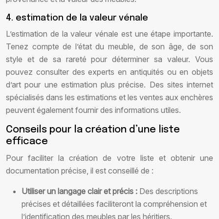
4. estimation de la valeur vénale
L’estimation de la valeur vénale est une étape importante.
Tenez compte de l’état du meuble, de son âge, de son
style et de sa rareté pour déterminer sa valeur. Vous
pouvez consulter des experts en antiquités ou en objets
d’art pour une estimation plus précise. Des sites internet
spécialisés dans les estimations et les ventes aux enchères
peuvent également fournir des informations utiles.
Conseils pour la création d’une liste
efficace
Pour faciliter la création de votre liste et obtenir une
documentation précise, il est conseillé de :
Utiliser un langage clair et précis :
Des descriptions
précises et détaillées faciliteront la compréhension et
l’identification des meubles par les héritiers.