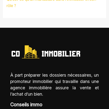
rôle ?
À part préparer les dossiers nécessaires, un
promoteur immobilier qui travaille dans une
agence immobilière assure la vente et
l’achat d’un bien.
Conseils immo