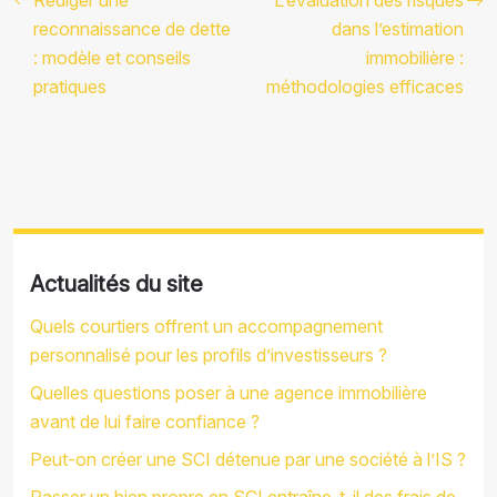
reconnaissance de dette
dans l’estimation
: modèle et conseils
immobilière :
pratiques
méthodologies efficaces
Actualités du site
Quels courtiers offrent un accompagnement
personnalisé pour les profils d’investisseurs ?
Quelles questions poser à une agence immobilière
avant de lui faire confiance ?
Peut-on créer une SCI détenue par une société à l’IS ?
Passer un bien propre en SCI entraîne-t-il des frais de